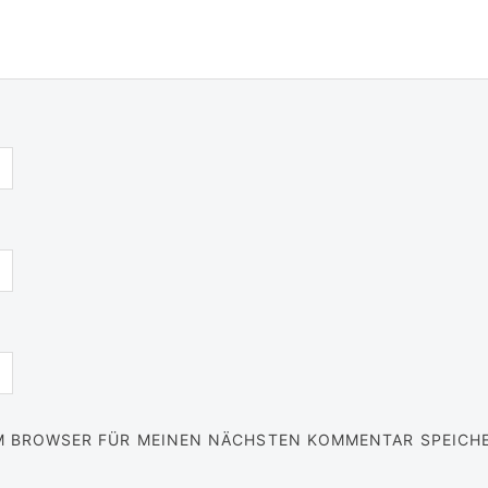
EM BROWSER FÜR MEINEN NÄCHSTEN KOMMENTAR SPEICH