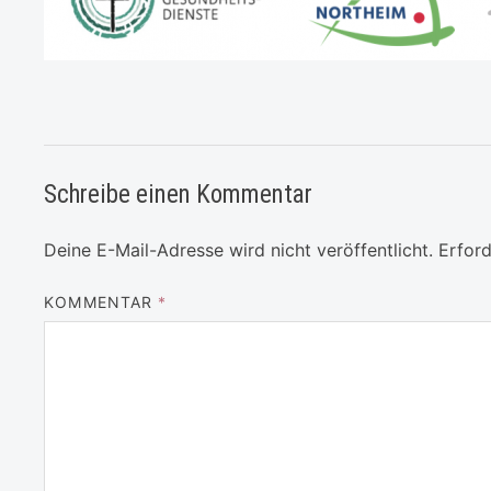
Schreibe einen Kommentar
Deine E-Mail-Adresse wird nicht veröffentlicht.
Erford
KOMMENTAR
*