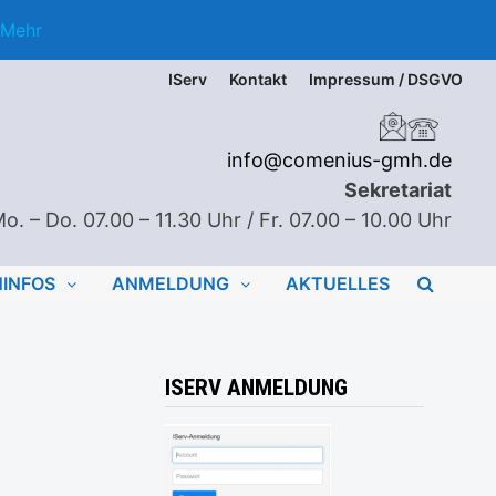
Mehr
IServ
Kontakt
Impressum / DSGVO
info@comenius-gmh.de
Sekretariat
o. – Do. 07.00 – 11.30 Uhr / Fr. 07.00 – 10.00 Uhr
NINFOS
ANMELDUNG
AKTUELLES
ISERV ANMELDUNG