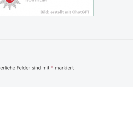
erliche Felder sind mit
*
markiert