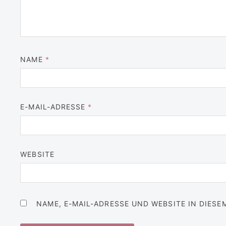
NAME
*
E-MAIL-ADRESSE
*
WEBSITE
NAME, E-MAIL-ADRESSE UND WEBSITE IN DIES