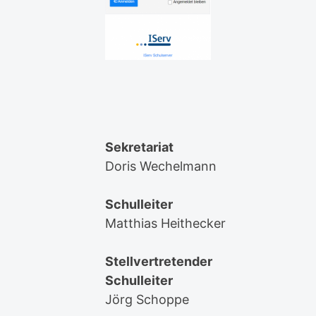
Sekretariat
Doris Wechelmann
Schulleiter
Matthias Heithecker
Stellvertretender
Schulleiter
Jörg Schoppe