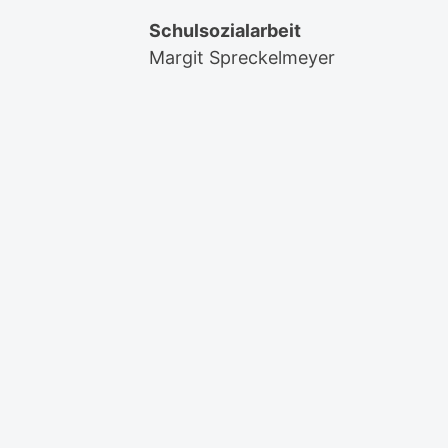
Schulsozialarbeit
Margit Spreckelmeyer