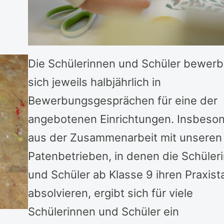
Die Schülerinnen und Schüler bewer
sich jeweils halbjährlich in
Bewerbungsgesprächen für eine der
angebotenen Einrichtungen. Insbeso
aus der Zusammenarbeit mit unseren
Patenbetrieben, in denen die Schüler
und Schüler ab Klasse 9 ihren Praxist
absolvieren, ergibt sich für viele
Schülerinnen und Schüler ein