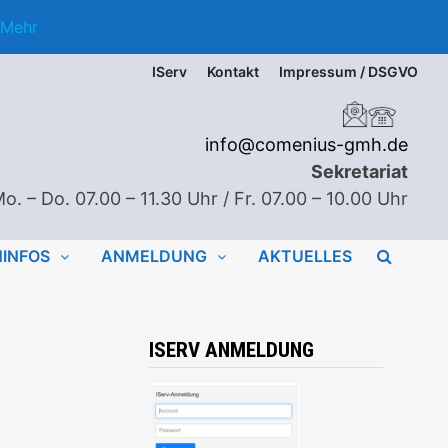
Mehr
IServ
Kontakt
Impressum / DSGVO
info@comenius-gmh.de
Sekretariat
o. – Do. 07.00 – 11.30 Uhr / Fr. 07.00 – 10.00 Uhr
NINFOS
ANMELDUNG
AKTUELLES
ISERV ANMELDUNG