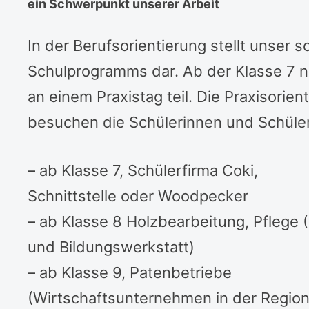
ein Schwerpunkt unserer Arbeit
In der Berufsorientierung stellt unser
Schulprogramms dar. Ab der Klasse 7 
an einem Praxistag teil. Die Praxisorie
besuchen die Schülerinnen und Schüler
– ab Klasse 7, Schülerfirma Coki,
Schnittstelle oder Woodpecker
– ab Klasse 8 Holzbearbeitung, Pflege 
und Bildungswerkstatt)
– ab Klasse 9, Patenbetriebe
(Wirtschaftsunternehmen in der Region