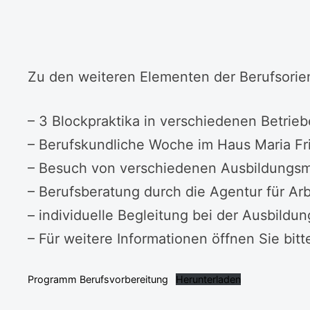
Zu den weiteren Elementen der Berufsorie
– 3 Blockpraktika in verschiedenen Betrieb
– Berufskundliche Woche im Haus Maria Fri
– Besuch von verschiedenen Ausbildungs
– Berufsberatung durch die Agentur für Arb
– individuelle Begleitung bei der Ausbildu
– Für weitere Informationen öffnen Sie bit
Programm Berufsvorbereitung
Herunterladen