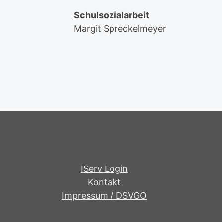
Schulsozialarbeit
Margit Spreckelmeyer
IServ Login
Kontakt
Impressum / DSVGO