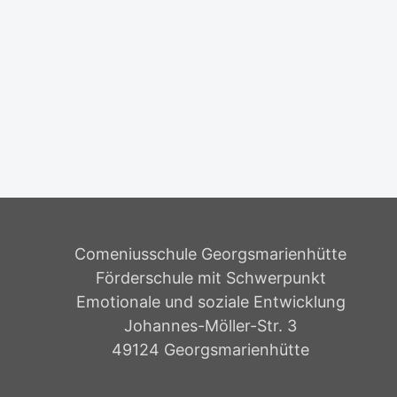
Comeniusschule Georgsmarienhütte
Förderschule mit Schwerpunkt
Emotionale und soziale Entwicklung
Johannes-Möller-Str. 3
49124 Georgsmarienhütte