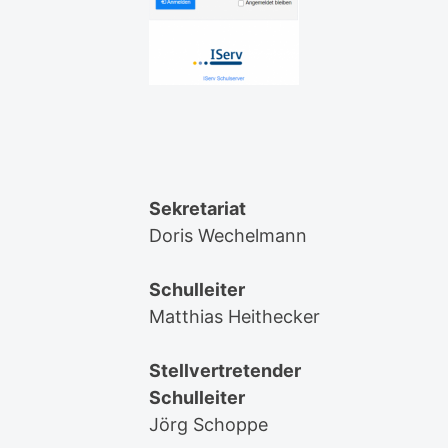
Sekretariat
Doris Wechelmann
Schulleiter
Matthias Heithecker
Stellvertretender
Schulleiter
Jörg Schoppe