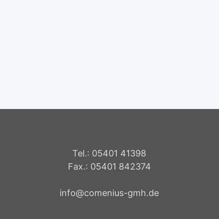
Tel.: 05401 41398
Fax.: 05401 842374
info@comenius-gmh.de