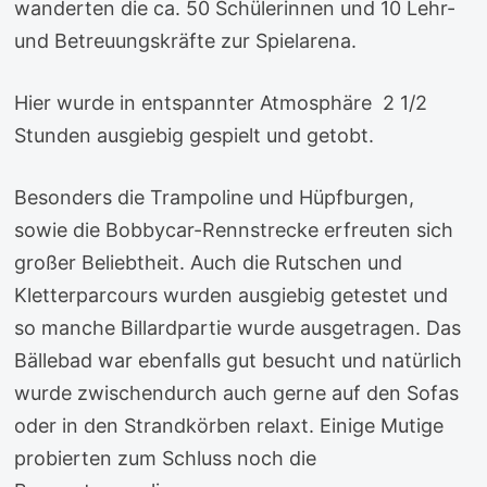
wanderten die ca. 50 Schülerinnen und 10 Lehr-
und Betreuungskräfte zur Spielarena.
Hier wurde in entspannter Atmosphäre 2 1/2
Stunden ausgiebig gespielt und getobt.
Besonders die Trampoline und Hüpfburgen,
sowie die Bobbycar-Rennstrecke erfreuten sich
großer Beliebtheit. Auch die Rutschen und
Kletterparcours wurden ausgiebig getestet und
so manche Billardpartie wurde ausgetragen. Das
Bällebad war ebenfalls gut besucht und natürlich
wurde zwischendurch auch gerne auf den Sofas
oder in den Strandkörben relaxt. Einige Mutige
probierten zum Schluss noch die