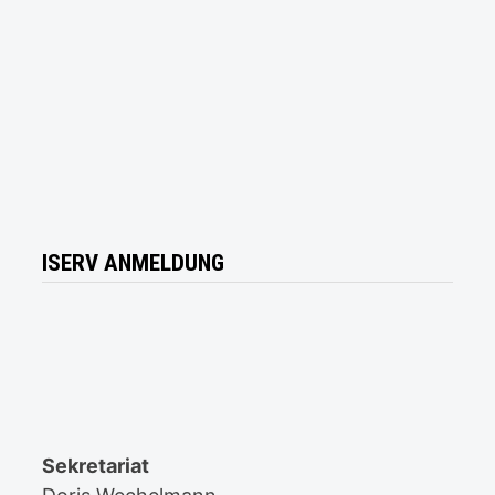
ISERV ANMELDUNG
Sekretariat