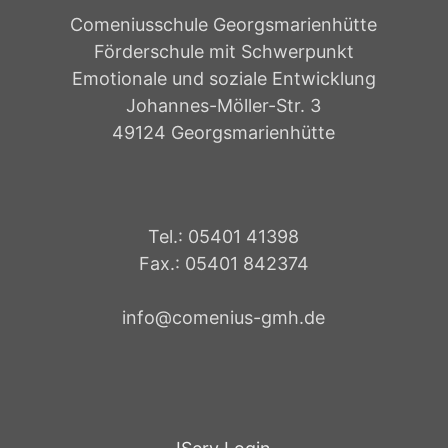
Comeniusschule Georgsmarienhütte
Förderschule mit Schwerpunkt
Emotionale und soziale Entwicklung
Johannes-Möller-Str. 3
49124 Georgsmarienhütte
Tel.: 05401 41398
Fax.: 05401 842374
info@comenius-gmh.de