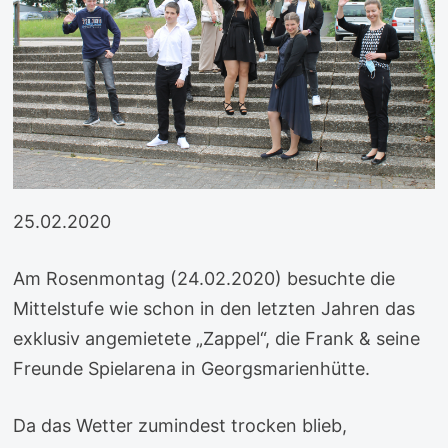
25.02.2020
Am Rosenmontag (24.02.2020) besuchte die
Mittelstufe wie schon in den letzten Jahren das
exklusiv angemietete „Zappel“, die Frank & seine
Freunde Spielarena in Georgsmarienhütte.
Da das Wetter zumindest trocken blieb,