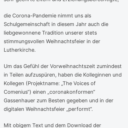
die Corona-Pandemie nimmt uns als
Schulgemeinschaft in diesem Jahr auch die
liebgewonnene Tradition unserer stets
stimmungsvollen Weihnachtsfeier in der
Lutherkirche.
Um das Gefühl der Vorweihnachtszeit zumindest
in Teilen aufzuspüren, haben die Kolleginnen und
Kollegen (Projektname: „The Voices of
Comenius“) einen „coronakonformen“
Gassenhauer zum Besten gegeben und in der
digitalen Weihnachtsfeier „performt“.
Mit obigem Text und dem Download der