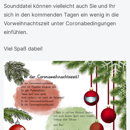
Sounddatei können vielleicht auch Sie und Ihr
sich in den kommenden Tagen ein wenig in die
Vorweihnachtszeit unter Coronabedingungen
einfühlen.
Viel Spaß dabei!