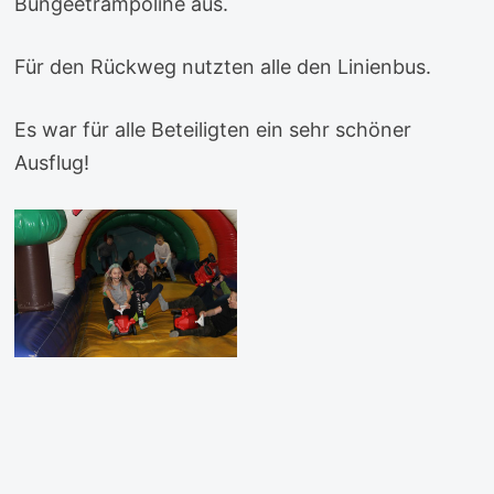
Bungeetrampoline aus.
Für den Rückweg nutzten alle den Linienbus.
Es war für alle Beteiligten ein sehr schöner
Ausflug!