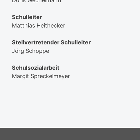
Doris Wechelmann
Schulleiter
Matthias Heithecker
Stellvertretender Schulleiter
Jörg Schoppe
Schulsozialarbeit
Margit Spreckelmeyer