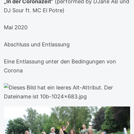
„In der Coronazeit“
(performed by DJane AB und
DJ Sour ft. MC El Potre)
Mai 2020
Abschluss und Entlassung
Eine Entlassung unter den Bedingungen von
Corona